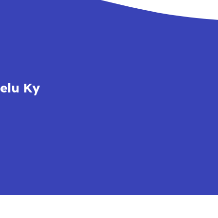
elu Ky